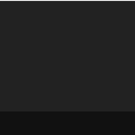
微信扫码 关注我们