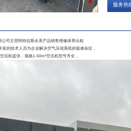
服务热线:
限公司主营阿特拉斯全系产品销售维修保养出租
富的技术人员为企业解决空气压缩系统的疑难杂症，
压机提供，规格1-50m³空压机型号齐全，