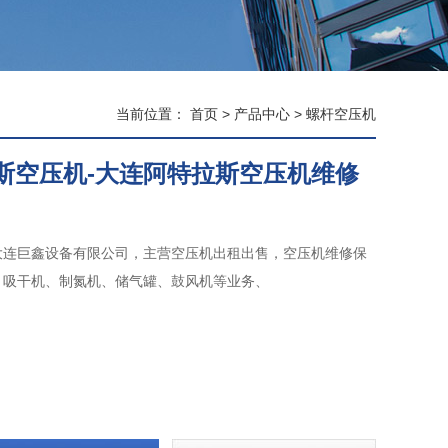
当前位置：
首页
>
产品中心
>
螺杆空压机
斯空压机-大连阿特拉斯空压机维修
大连巨鑫设备有限公司，主营空压机出租出售，空压机维修保
、吸干机、制氮机、储气罐、鼓风机等业务、