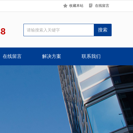
收藏本站
在线留言
88
在线留言
解决方案
联系我们