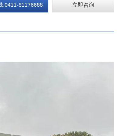
0411-81176688
立即咨询