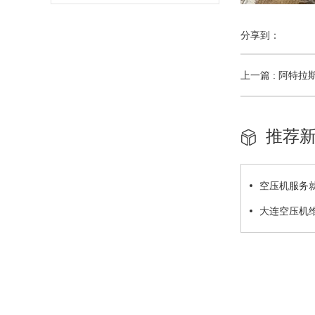
分享到：
上一篇 : 阿特
推荐
空压机服务
大连空压机