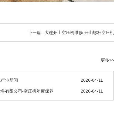
下一篇 : 大连开山空压机维修-开山螺杆空压机
更多>>
机行业新闻
2026-04-11
设备有限公司-空压机年度保养
2026-04-11