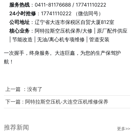
服务热线
：0411-81176688 / 17741110222
24小时抢修
：17741110222 （微信同号）
公司地址
：辽宁省大连市保税区自贸大厦812室
核心业务
：阿特拉斯空压机保养/大修 | 原厂配件供应
| 节能改造 | 无油/离心机专项维修 | 管道安装
一次握手，终身服务。大连巨鑫，为您的生产保驾护
航！
上一篇 ：没有了
下一篇 : 阿特拉斯空压机-大连空压机维修保养
推荐新闻
更多>>