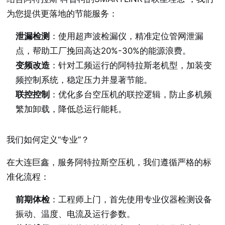
为您提供更落地的节能服务：
泄漏检测
：使用超声波检漏仪，精准定位管网泄漏
点，帮助工厂挽回高达20%-30%的能源浪费。
变频改造
：针对工频运行的阿特拉斯老机型，加装变
频控制系统，稳定压力并显著节能。
联控控制
：优化多台空压机的联控逻辑，防止多机频
繁加卸载，降低总运行能耗。
我们如何定义“专业”？
在大连巨鑫，服务阿特拉斯空压机，我们遵循严格的标
准化流程：
前期体检
：工程师上门，首先使用专业仪器检测设备
振动、温度、电流及运行参数。