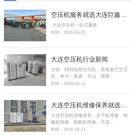
空压机服务就选大连巨鑫设备有限公司
大连空压机一站式服务
时间：2026-04-11
大连空压机行业新闻
主营：阿特拉斯空压机，英格索兰空压
机，寿力，复盛，开山，博莱...
时间：2026-04-11
大连空压机维修保养就选巨鑫设备，服务专业
大连空压机维修保养，冷干机维修，制
氮机维修。制氧机维修，大连...
时间：2026-04-11