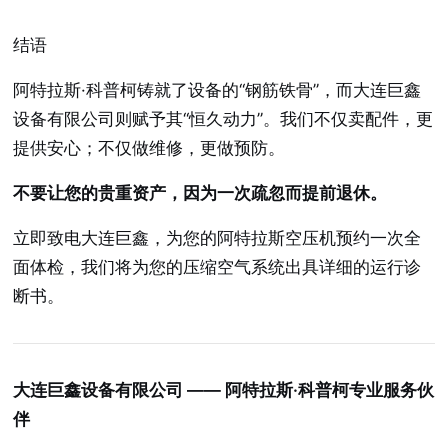
结语
阿特拉斯·科普柯铸就了设备的“钢筋铁骨”，而大连巨鑫
设备有限公司则赋予其“恒久动力”。我们不仅卖配件，更
提供安心；不仅做维修，更做预防。
不要让您的贵重资产，因为一次疏忽而提前退休。
立即致电大连巨鑫，为您的阿特拉斯空压机预约一次全
面体检，我们将为您的压缩空气系统出具详细的运行诊
断书。
大连巨鑫设备有限公司 —— 阿特拉斯·科普柯专业服务伙
伴