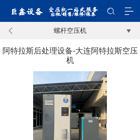
螺杆空压机
阿特拉斯后处理设备-大连阿特拉斯空压
机