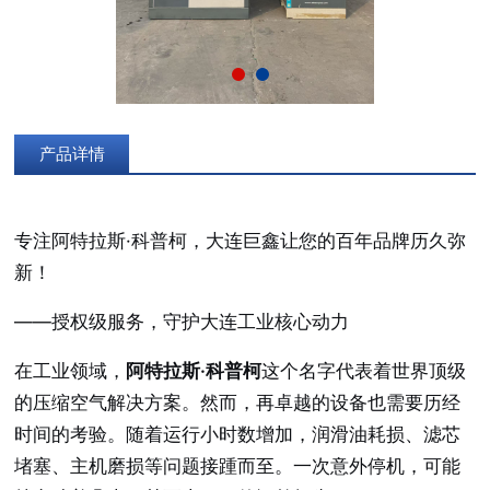
产品详情
专注阿特拉斯·科普柯，大连巨鑫让您的百年品牌历久弥
新！
——授权级服务，守护大连工业核心动力
在工业领域，
阿特拉斯·科普柯
这个名字代表着世界顶级
的压缩空气解决方案。然而，再卓越的设备也需要历经
时间的考验。随着运行小时数增加，润滑油耗损、滤芯
堵塞、主机磨损等问题接踵而至。一次意外停机，可能