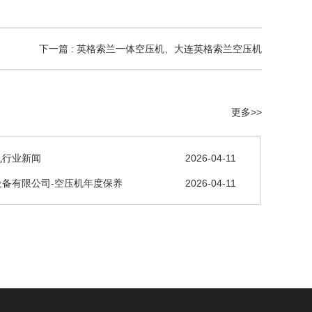
下一篇 : 英格索兰一体空压机、大连英格索兰空压机
更多>>
机行业新闻
2026-04-11
设备有限公司-空压机年度保养
2026-04-11