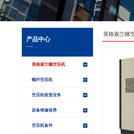
英格索兰螺
产品中心
英格索兰螺空压机
螺杆空压机
空压机租赁业务
设备维修保养
空压机备件