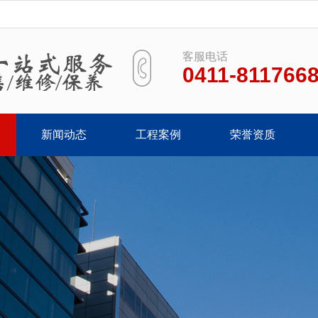
客服电话
0411-811766
新闻动态
工程案例
荣誉资质