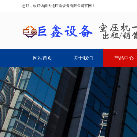
您好，欢迎访问大连巨鑫设备有限公司官网！
网站首页
关于我们
产品中心