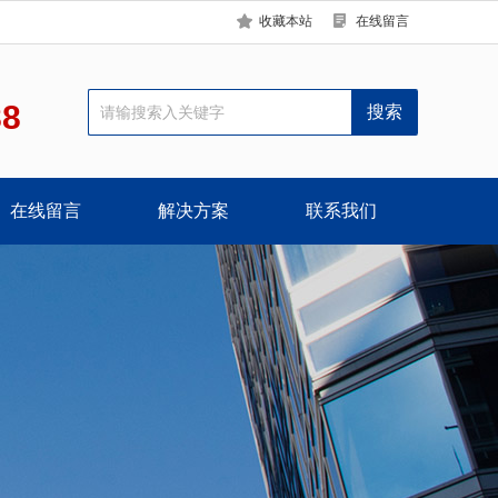
收藏本站
在线留言
88
在线留言
解决方案
联系我们