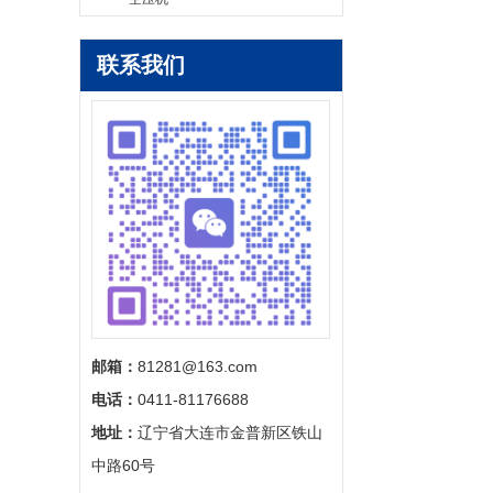
联系我们
邮箱：
81281@163.com
电话：
0411-81176688
地址：
辽宁省大连市金普新区铁山
中路60号