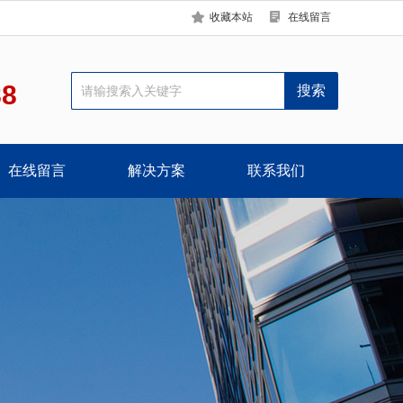
收藏本站
在线留言
88
在线留言
解决方案
联系我们