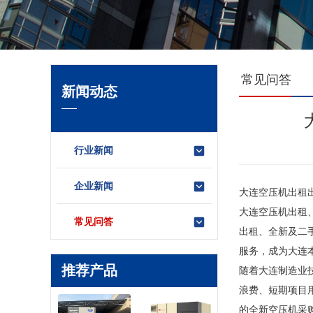
常见问答
新闻动态
行业新闻
企业新闻
大连空压机出租出
大连空压机出租
常见问答
出租、全新及二
服务，成为大连
推荐产品
随着大连制造业
浪费、短期项目
的全新空压机采