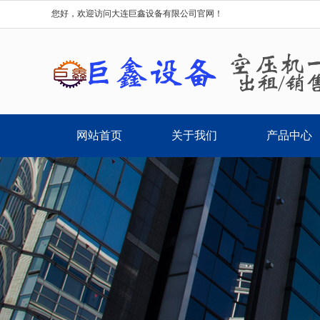
您好，欢迎访问大连巨鑫设备有限公司官网！
网站首页
关于我们
产品中心