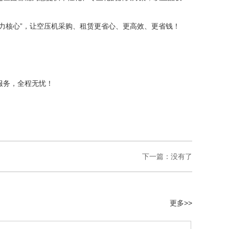
力核心”，让空压机采购、租赁更省心、更高效、更省钱！
服务，全程无忧！
下一篇：没有了
更多>>