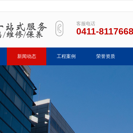
客服电话
0411-811766
新闻动态
工程案例
荣誉资质