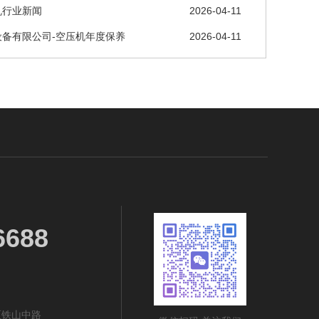
机行业新闻
2026-04-11
设备有限公司-空压机年度保养
2026-04-11
6688
区铁山中路