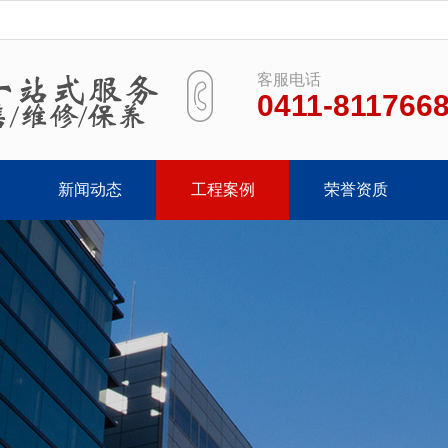
客服电话
0411-811766
新闻动态
工程案例
荣誉资质