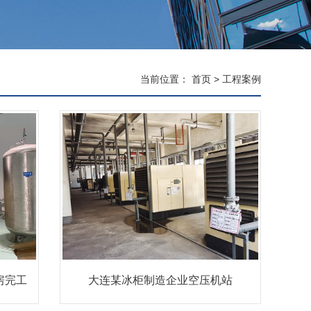
当前位置：
首页
>
工程案例
房完工
大连某冰柜制造企业空压机站