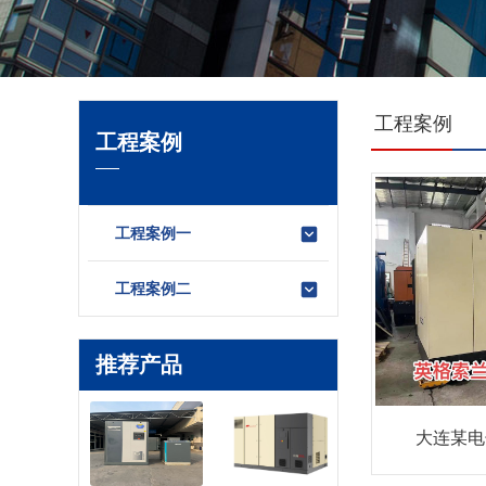
工程案例
工程案例
工程案例一
工程案例二
推荐产品
大连某电