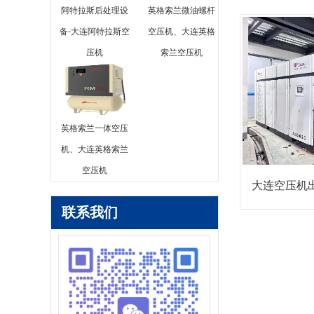
阿特拉斯后处理设
英格索兰微油螺杆
备-大连阿特拉斯空
空压机、大连英格
压机
索兰空压机
英格索兰一体空压
机、大连英格索兰
空压机
大连空压机
联系我们
大连