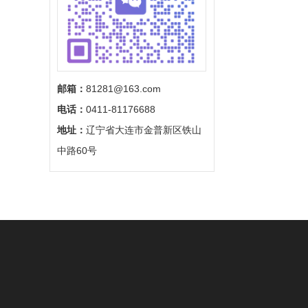
邮箱：
81281@163.com
电话：
0411-81176688
地址：
辽宁省大连市金普新区铁山
中路60号