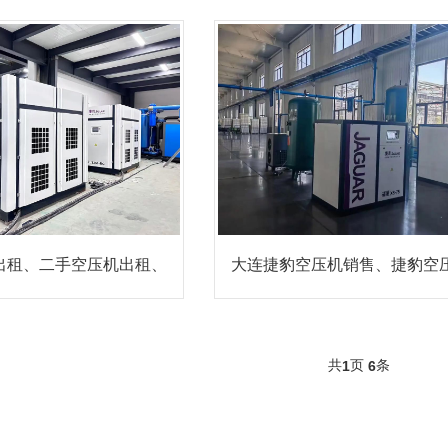
出租、二手空压机出租、
大连捷豹空压机销售、捷豹空
地区空压机出租
修保养
共
页
条
1
6