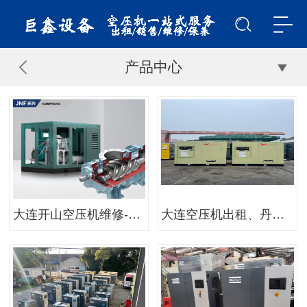
产品中心
大连开山空压机维修-开山螺杆空压机
大连空压机出租、丹东空压机出租、沈阳空压机出租、营口空压机出租