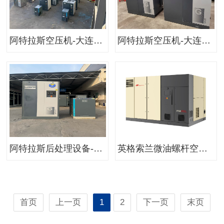
阿特拉斯空压机-大连阿特拉斯空压机维修保养
阿特拉斯空压机-大连空压机维修保养
阿特拉斯后处理设备-大连阿特拉斯空压机
英格索兰微油螺杆空压机、大连英格索兰空压机
首页
上一页
1
2
下一页
末页