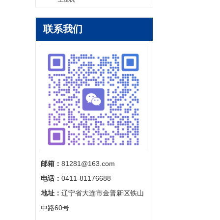
联系我们
邮箱：
81281@163.com
电话：
0411-81176688
地址：
辽宁省大连市金普新区铁山
中路60号