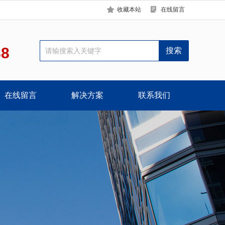
收藏本站
在线留言
88
在线留言
解决方案
联系我们