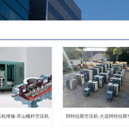
压机维修-开山螺杆空压机
阿特拉斯空压机-大连阿特拉斯