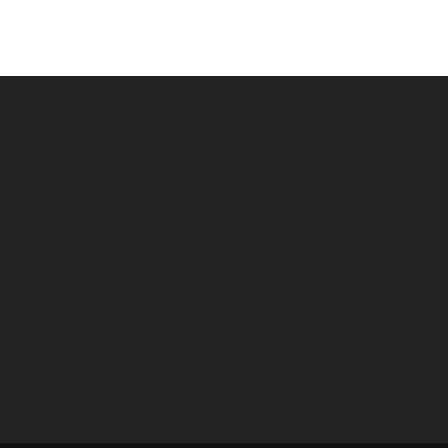
工程案例
工程案例一
工程案例二