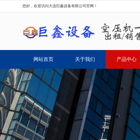
您好，欢迎访问大连巨鑫设备有限公司官网！
网站首页
关于我们
产品中心